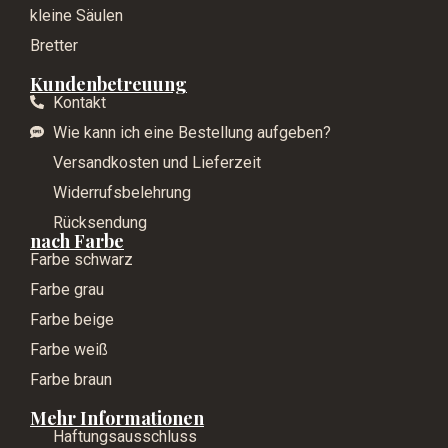
kleine Säulen
Bretter
Kundenbetreuung
Kontakt
Wie kann ich eine Bestellung aufgeben?
Versandkosten und Lieferzeit
Widerrufsbelehrung
Rücksendung
nach Farbe
Farbe schwarz
Farbe grau
Farbe beige
Farbe weiß
Farbe braun
Mehr Informationen
Haftungsausschluss