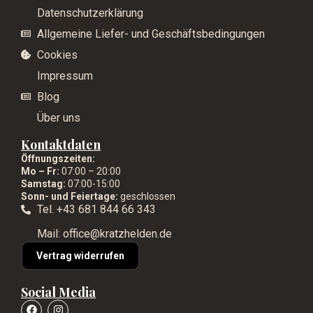
Datenschutzerklärung
Allgemeine Liefer- und Geschäftsbedingungen
Cookies
Impressum
Blog
Über uns
Kontaktdaten
Öffnungszeiten:
Mo – Fr:
07:00 – 20:00
Samstag:
07:00-15:00
Sonn- und Feiertage:
geschlossen
Tel. +43 681 844 66 343
Mail: office@kratzhelden.de
Vertrag widerrufen
Social Media