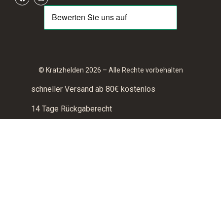
© Kratzhelden 2026 – Alle Rechte vorbehalten
schneller Versand ab 80€ kostenlos
14 Tage Rückgaberecht