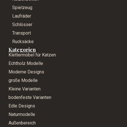
Spielzeug
Laufräder
Schlösser
Transport
Rucksäcke
Kategorien
Klettermöbel für Katzen
Echtholz Modelle
Moderne Designs
große Modelle
Kleine Varianten
bodenfeste Varianten
Edle Designs
Naturmodelle
Außenbereich