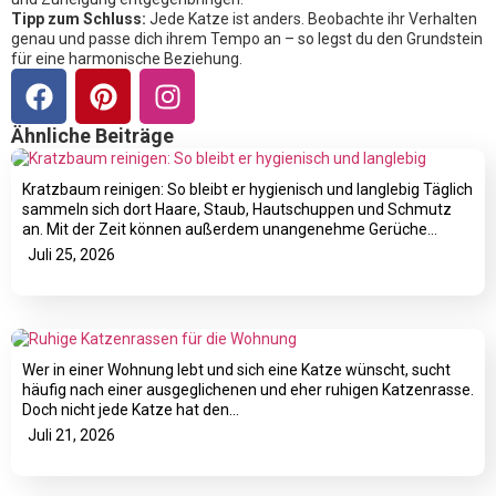
Tipp zum Schluss:
Jede Katze ist anders. Beobachte ihr Verhalten
genau und passe dich ihrem Tempo an – so legst du den Grundstein
für eine harmonische Beziehung.
Ähnliche Beiträge
Kratzbaum reinigen: So bleibt er hygienisch und langlebig Täglich
sammeln sich dort Haare, Staub, Hautschuppen und Schmutz
an. Mit der Zeit können außerdem unangenehme Gerüche…
Juli 25, 2026
Wer in einer Wohnung lebt und sich eine Katze wünscht, sucht
häufig nach einer ausgeglichenen und eher ruhigen Katzenrasse.
Doch nicht jede Katze hat den…
Juli 21, 2026