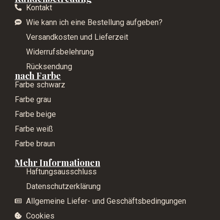
Kontakt
Wie kann ich eine Bestellung aufgeben?
Versandkosten und Lieferzeit
Widerrufsbelehrung
Rücksendung
nach Farbe
Farbe schwarz
Farbe grau
Farbe beige
Farbe weiß
Farbe braun
Mehr Informationen
Haftungsausschluss
Datenschutzerklärung
Allgemeine Liefer- und Geschäftsbedingungen
Cookies