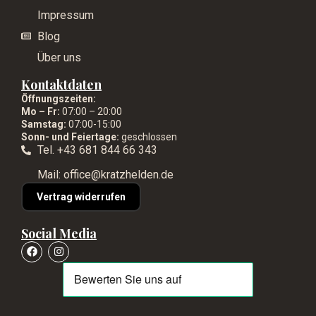
Impressum
Blog
Über uns
Kontaktdaten
Öffnungszeiten:
Mo – Fr:
07:00 – 20:00
Samstag:
07:00-15:00
Sonn- und Feiertage:
geschlossen
Tel. +43 681 844 66 343
Mail: office@kratzhelden.de
Vertrag widerrufen
Social Media