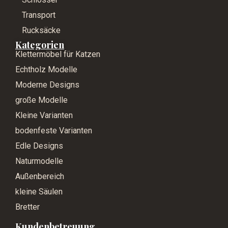
Transport
Rucksäcke
Kategorien
Klettermöbel für Katzen
Echtholz Modelle
Moderne Designs
große Modelle
Kleine Varianten
bodenfeste Varianten
Edle Designs
Naturmodelle
Außenbereich
kleine Säulen
Bretter
Kundenbetreuung