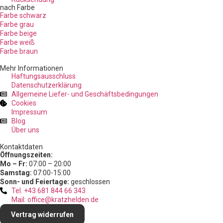
nach Farbe
Farbe schwarz
Farbe grau
Farbe beige
Farbe weiß
Farbe braun
Mehr Informationen
Haftungsausschluss
Datenschutzerklärung
Allgemeine Liefer- und Geschäftsbedingungen
Cookies
Impressum
Blog
Über uns
Kontaktdaten
Öffnungszeiten:
Mo – Fr:
07:00 – 20:00
Samstag:
07:00-15:00
Sonn- und Feiertage:
geschlossen
Tel. +43 681 844 66 343
Mail: office@kratzhelden.de
Vertrag widerrufen