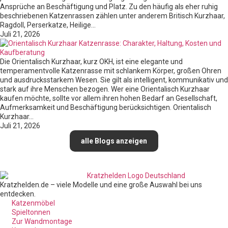
Ansprüche an Beschäftigung und Platz. Zu den häufig als eher ruhig
beschriebenen Katzenrassen zählen unter anderem Britisch Kurzhaar,
Ragdoll, Perserkatze, Heilige…
Juli 21, 2026
Die Orientalisch Kurzhaar, kurz OKH, ist eine elegante und
temperamentvolle Katzenrasse mit schlankem Körper, großen Ohren
und ausdrucksstarkem Wesen. Sie gilt als intelligent, kommunikativ und
stark auf ihre Menschen bezogen. Wer eine Orientalisch Kurzhaar
kaufen möchte, sollte vor allem ihren hohen Bedarf an Gesellschaft,
Aufmerksamkeit und Beschäftigung berücksichtigen. Orientalisch
Kurzhaar…
Juli 21, 2026
alle Blogs anzeigen
Kratzhelden.de – viele Modelle und eine große Auswahl bei uns
entdecken.
Katzenmöbel
Spieltonnen
Zur Wandmontage