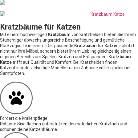
Kratzbäume für Katzen
Mit einem hochwertigen
Kratzbaum
von Kratzhelden bieten Sie Ihrem
Stubentiger abwechslungsreiche Beschäftigung und gemütliche
Rückzugsorte in einem. Der passende
Kratzbaum für Katzen
schützt
nicht nur Ihre Möbel, sondern bietet Ihrem Liebling gleichzeitig einen
eigenen Bereich zum Spielen, Kratzen und Entspannen.
Kratzbaum
Katze
trifft auf Qualität und Komfort: Bei Kratzhelden finden
Katzenfreunde vielseitige Modelle für ein Zuhause voller glücklicher
Samtpfoten.
Fördert die Krallenpflege
Robuste Sisalflächen unterstützen den natürlichen Kratztrieb und
schonen deine Katzenbäume.