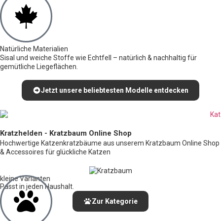
Natürliche Materialien
Sisal und weiche Stoffe wie Echtfell – natürlich & nachhaltig für
gemütliche Liegeflächen.
Jetzt unsere beliebtesten Modelle entdecken
Kratzhelden - Kratzbaum Online Shop
Hochwertige Katzenkratzbäume aus unserem Kratzbaum Online Shop
& Accessoires für glückliche Katzen
kleine Varianten
Passt in jeden Haushalt.
Zur Kategorie