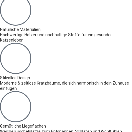
Natürliche Materialien
Hochwertige Hölzer und nachhaltige Stoffe für ein gesundes
Katzenleben.
Stilvolles Design
Moderne & zeitlose Kratzbäume, die sich harmonisch in dein Zuhause
einfügen.
Gemütliche Liegeflächen
Weiche Kuschelplätze zum Entspannen, Schlafen und Wohlfühlen.