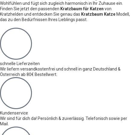
Wohlfühlen und fügt sich zugleich harmonisch in Ihr Zuhause ein.
Finden Sie jetzt den passenden
Kratzbaum für Katzen
von
Kratzhelden und entdecken Sie genau das
Kratzbaum Katze
Modell,
das zu den Bedürfnissen Ihres Lieblings passt.
schnelle Lieferzeiten
Wir liefern versandkostenfrei und schnell in ganz Deutschland &
Österreich ab 80€ Bestellwert.
Kundenservice
Wir sind für dich da! Persönlich & zuverlässig. Telefonisch sowie per
Mail.