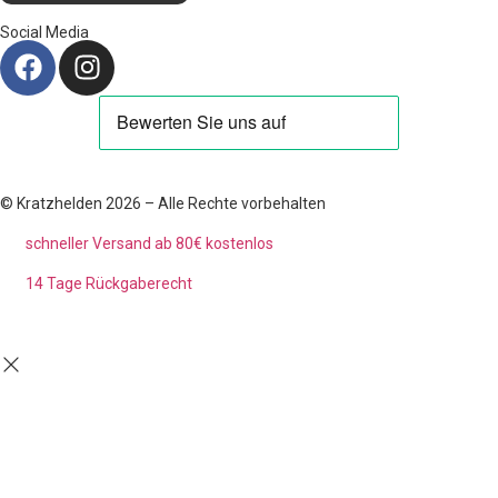
Social Media
© Kratzhelden 2026 – Alle Rechte vorbehalten
schneller Versand ab 80€ kostenlos
14 Tage Rückgaberecht