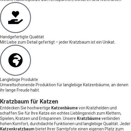
Handgefertigte Qualität
Mit Liebe zum Detail gefertigt – jeder Kratzbaum ist ein Unikat.
Langlebige Produkte
Umweltschonende Produktion für langlebige Katzenbäume, an denen
ihr lange Freude habt.
Kratzbaum für Katzen
Entdecken Sie hochwertige
Katzenbäume
von Kratzhelden und
schaffen Sie für Ihre Katze ein echtes Lieblingsreich zum Klettern,
Spielen, Kratzen und Entspannen. Unsere
Kratzbäume
verbinden
hohen Komfort, durchdachte Funktionen und langlebige Qualität. Jeder
Katzenkratzbaum
bietet Ihrer Samtpfote einen eigenen Platz zum