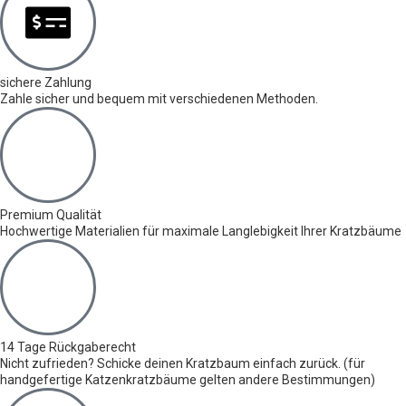
sichere Zahlung
Zahle sicher und bequem mit verschiedenen Methoden.
Premium Qualität
Hochwertige Materialien für maximale Langlebigkeit Ihrer Kratzbäume
14 Tage Rückgaberecht
Nicht zufrieden? Schicke deinen Kratzbaum einfach zurück. (für
handgefertige Katzenkratzbäume gelten andere Bestimmungen)