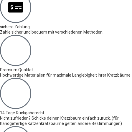
sichere Zahlung
Zahle sicher und bequem mit verschiedenen Methoden.
Premium Qualität
Hochwertige Materialien für maximale Langlebigkeit Ihrer Kratzbäume
14 Tage Rückgaberecht
Nicht zufrieden? Schicke deinen Kratzbaum einfach zurück. (für
handgefertige Katzenkratzbäume gelten andere Bestimmungen)