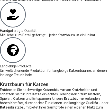
Handgefertigte Qualität
Mit Liebe zum Detail gefertigt – jeder Kratzbaum ist ein Unikat.
Langlebige Produkte
Umweltschonende Produktion für langlebige Katzenbäume, an denen
ihr lange Freude habt.
Kratzbaum für Katzen
Entdecken Sie hochwertige
Katzenbäume
von Kratzhelden und
schaffen Sie für Ihre Katze ein echtes Lieblingsreich zum Klettern,
Spielen, Kratzen und Entspannen. Unsere
Kratzbäume
verbinden
hohen Komfort, durchdachte Funktionen und langlebige Qualität. Jeder
Katzenkratzbaum
bietet Ihrer Samtpfote einen eigenen Platz zum