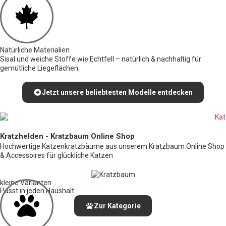
Natürliche Materialien
Sisal und weiche Stoffe wie Echtfell – natürlich & nachhaltig für
gemütliche Liegeflächen.
Jetzt unsere beliebtesten Modelle entdecken
Kratzhelden - Kratzbaum Online Shop
Hochwertige Katzenkratzbäume aus unserem Kratzbaum Online Shop
& Accessoires für glückliche Katzen
kleine Varianten
Passt in jeden Haushalt.
Zur Kategorie