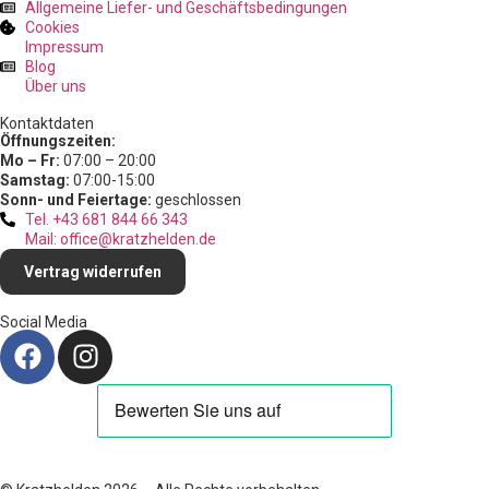
Allgemeine Liefer- und Geschäftsbedingungen
Cookies
Impressum
Blog
Über uns
Kontaktdaten
Öffnungszeiten:
Mo – Fr:
07:00 – 20:00
Samstag:
07:00-15:00
Sonn- und Feiertage:
geschlossen
Tel. +43 681 844 66 343
Mail: office@kratzhelden.de
Vertrag widerrufen
Social Media