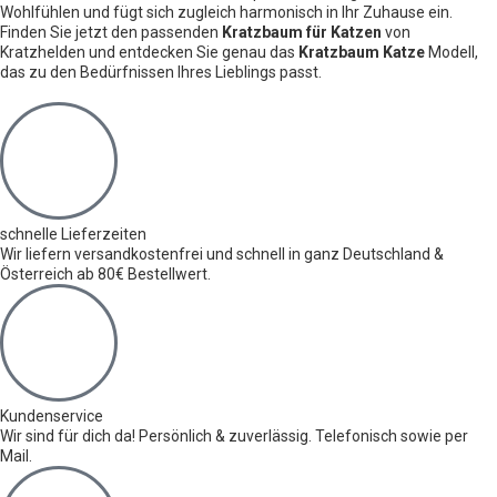
Wohlfühlen und fügt sich zugleich harmonisch in Ihr Zuhause ein.
Finden Sie jetzt den passenden
Kratzbaum für Katzen
von
Kratzhelden und entdecken Sie genau das
Kratzbaum Katze
Modell,
das zu den Bedürfnissen Ihres Lieblings passt.
schnelle Lieferzeiten
Wir liefern versandkostenfrei und schnell in ganz Deutschland &
Österreich ab 80€ Bestellwert.
Kundenservice
Wir sind für dich da! Persönlich & zuverlässig. Telefonisch sowie per
Mail.