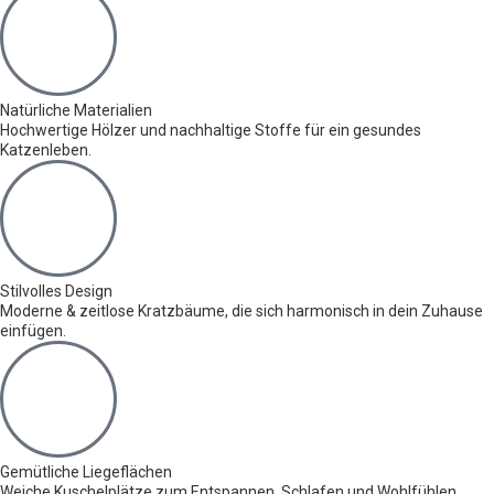
Natürliche Materialien
Hochwertige Hölzer und nachhaltige Stoffe für ein gesundes
Katzenleben.
Stilvolles Design
Moderne & zeitlose Kratzbäume, die sich harmonisch in dein Zuhause
einfügen.
Gemütliche Liegeflächen
Weiche Kuschelplätze zum Entspannen, Schlafen und Wohlfühlen.