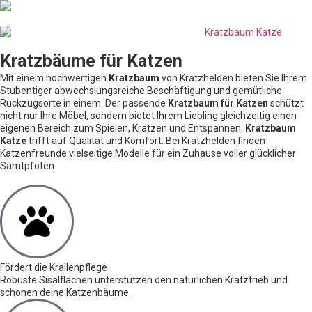
Kratzbäume für Katzen
Mit einem hochwertigen
Kratzbaum
von Kratzhelden bieten Sie Ihrem
Stubentiger abwechslungsreiche Beschäftigung und gemütliche
Rückzugsorte in einem. Der passende
Kratzbaum für Katzen
schützt
nicht nur Ihre Möbel, sondern bietet Ihrem Liebling gleichzeitig einen
eigenen Bereich zum Spielen, Kratzen und Entspannen.
Kratzbaum
Katze
trifft auf Qualität und Komfort: Bei Kratzhelden finden
Katzenfreunde vielseitige Modelle für ein Zuhause voller glücklicher
Samtpfoten.
Fördert die Krallenpflege
Robuste Sisalflächen unterstützen den natürlichen Kratztrieb und
schonen deine Katzenbäume.