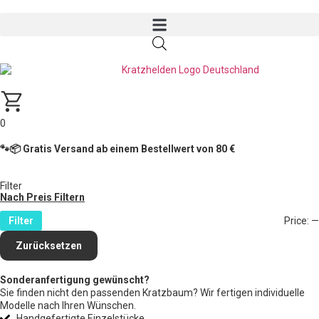
0
🐾📦 Gratis Versand ab einem Bestellwert von 80 €
Filter
Nach Preis Filtern
Filter
Price:
—
Zurücksetzen
Sonderanfertigung gewünscht?
Sie finden nicht den passenden Kratzbaum? Wir fertigen individuelle
Modelle nach Ihren Wünschen.
Handgefertigte Einzelstücke