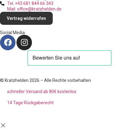
Tel. +43 681 844 66 343
Mail: office@kratzhelden.de
Vertrag widerrufen
Social Media
© Kratzhelden 2026 – Alle Rechte vorbehalten
schneller Versand ab 80€ kostenlos
14 Tage Rückgaberecht