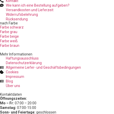
Kontakt
Wie kann ich eine Bestellung aufgeben?
Versandkosten und Lieferzeit
Widerrufsbelehrung
Rücksendung
nach Farbe
Farbe schwarz
Farbe grau
Farbe beige
Farbe weiß
Farbe braun
Mehr Informationen
Haftungsausschluss
Datenschutzerklärung
Allgemeine Liefer- und Geschäftsbedingungen
Cookies
Impressum
Blog
Über uns
Kontaktdaten
Öffnungszeiten:
Mo – Fr:
07:00 – 20:00
Samstag:
07:00-15:00
Sonn- und Feiertage:
geschlossen