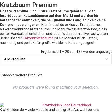
Kratzbaum Premium
Unsere Premium- und Luxus-Kratzbäume gehören zu den
luxuriösesten Katzenbäumen auf dem Markt und werden für
Katzenhalter entwickelt, die bei Qualität und Langlebigkeit keine
Kompromisse eingehen.
Hier findest du exklusive Kratzbäume,
außergewöhnliche Kratzbäume und Manufaktur-Kratzbäume, die in
echter Handarbeit entstehen und jeden Wohnraum stilvoll aufwerten.
Jeder unserer
Katzenkratzbäume
ist ein Meisterstück – stabil,
nachhaltig und perfekt für große wie kleine Katzen geeignet.
Ergebnisse 1 – 20 von 182 werden angezeigt
Entdecke weitere Produkte
No products were found matching your selection.
Kratzhelden.de – viele Modelle und eine große Auswahl bei uns