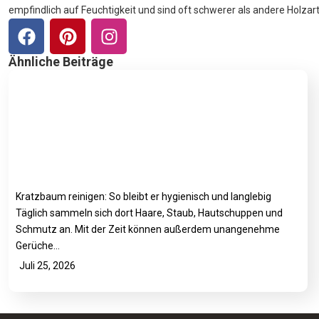
empfindlich auf Feuchtigkeit und sind oft schwerer als andere Holzar
Ähnliche Beiträge
Kratzbaum reinigen: So bleibt er hygienisch und langlebig
Täglich sammeln sich dort Haare, Staub, Hautschuppen und
Schmutz an. Mit der Zeit können außerdem unangenehme
Gerüche…
Juli 25, 2026