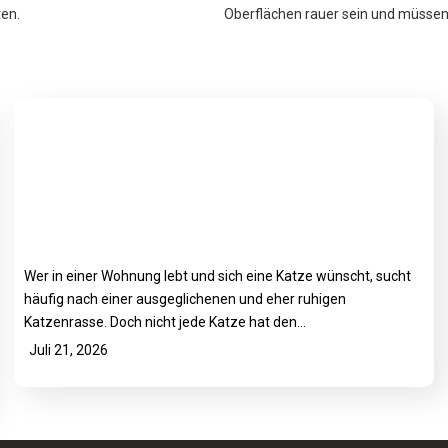
ten.
Oberflächen rauer sein und müssen 
Wer in einer Wohnung lebt und sich eine Katze wünscht, sucht
häufig nach einer ausgeglichenen und eher ruhigen
Katzenrasse. Doch nicht jede Katze hat den…
Juli 21, 2026