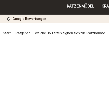
KATZENMÖBEL
KR
Google Bewertungen
Start
Ratgeber
Welche Holzarten eignen sich für Kratzbäume