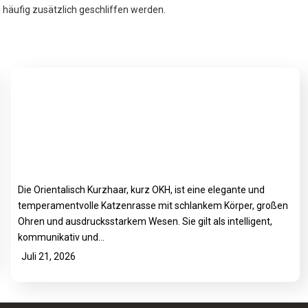
häufig zusätzlich geschliffen werden.
Die Orientalisch Kurzhaar, kurz OKH, ist eine elegante und
temperamentvolle Katzenrasse mit schlankem Körper, großen
Ohren und ausdrucksstarkem Wesen. Sie gilt als intelligent,
kommunikativ und…
Juli 21, 2026