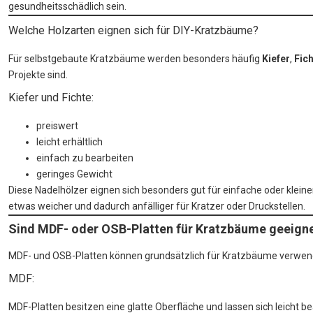
gesundheitsschädlich sein.
Welche Holzarten eignen sich für DIY-Kratzbäume?
Für selbstgebaute Kratzbäume werden besonders häufig
Kiefer
,
Fic
Projekte sind.
Kiefer und Fichte:
preiswert
leicht erhältlich
einfach zu bearbeiten
geringes Gewicht
Diese Nadelhölzer eignen sich besonders gut für einfache oder kleine
etwas weicher und dadurch anfälliger für Kratzer oder Druckstellen.
Sind MDF- oder OSB-Platten für Kratzbäume geeign
MDF- und OSB-Platten können grundsätzlich für Kratzbäume verwendet
MDF:
MDF-Platten besitzen eine glatte Oberfläche und lassen sich leicht be