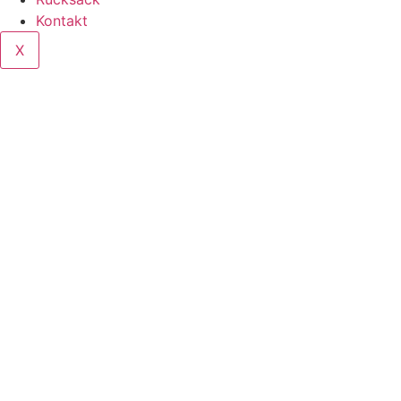
Kontakt
X