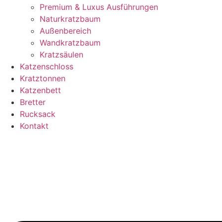
Premium & Luxus Ausführungen
Naturkratzbaum
Außenbereich
Wandkratzbaum
Kratzsäulen
Katzenschloss
Kratztonnen
Katzenbett
Bretter
Rucksack
Kontakt