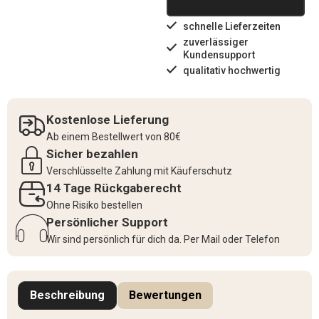
schnelle Lieferzeiten
zuverlässiger
Kundensupport
qualitativ hochwertig
Kostenlose Lieferung
Ab einem Bestellwert von 80€
Sicher bezahlen
Verschlüsselte Zahlung mit Käuferschutz
14 Tage Rückgaberecht
Ohne Risiko bestellen
Persönlicher Support
Wir sind persönlich für dich da. Per Mail oder Telefon
Beschreibung
Bewertungen