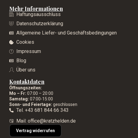
Mehr Informationen
Haftungsausschluss
Datenschutzerklärung
Allgemeine Liefer- und Geschäftsbedingungen
Cookies
Impressum
Blog
Über uns
Kontaktdaten
Öffnungszeiten:
Mo – Fr:
07:00 – 20:00
Samstag:
07:00-15:00
Sonn- und Feiertage:
geschlossen
Tel. +43 681 844 66 343
Mail: office@kratzhelden.de
Vertrag widerrufen