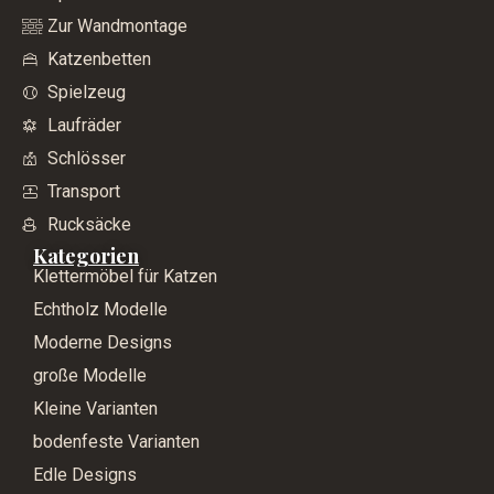
Zur Wandmontage
Katzenbetten
Spielzeug
Laufräder
Schlösser
Transport
Rucksäcke
Kategorien
Klettermöbel für Katzen
Echtholz Modelle
Moderne Designs
große Modelle
Kleine Varianten
bodenfeste Varianten
Edle Designs