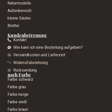
Naturmodelle
Außenbereich
kleine Säulen
Bretter
Kundenbetreuung
Kontakt
Wie kann ich eine Bestellung aufgeben?
Versandkosten und Lieferzeit
Widerrufsbelehrung
Rücksendung
nach Farbe
Farbe schwarz
Farbe grau
Farbe beige
Farbe weiß
Farbe braun