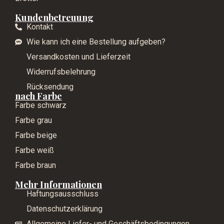
Kundenbetreuung
Kontakt
Wie kann ich eine Bestellung aufgeben?
Versandkosten und Lieferzeit
Widerrufsbelehrung
Rücksendung
nach Farbe
Farbe schwarz
Farbe grau
Farbe beige
Farbe weiß
Farbe braun
Mehr Informationen
Haftungsausschluss
Datenschutzerklärung
Allgemeine Liefer- und Geschäftsbedingungen