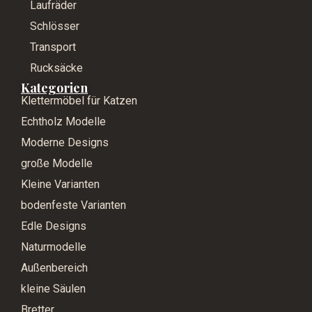
Laufräder
Schlösser
Transport
Rucksäcke
Kategorien
Klettermöbel für Katzen
Echtholz Modelle
Moderne Designs
große Modelle
Kleine Varianten
bodenfeste Varianten
Edle Designs
Naturmodelle
Außenbereich
kleine Säulen
Bretter