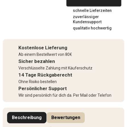
schnelle Lieferzeiten
zuverlässiger
Kundensupport
qualitativ hochwertig
Kostenlose Lieferung
Ab einem Bestellwert von 80€
Sicher bezahlen
Verschlüsselte Zahlung mit Käuferschutz
14 Tage Rückgaberecht
Ohne Risiko bestellen
Persönlicher Support
Wir sind persönlich für dich da. Per Mail oder Telefon
Beschreibung
Bewertungen