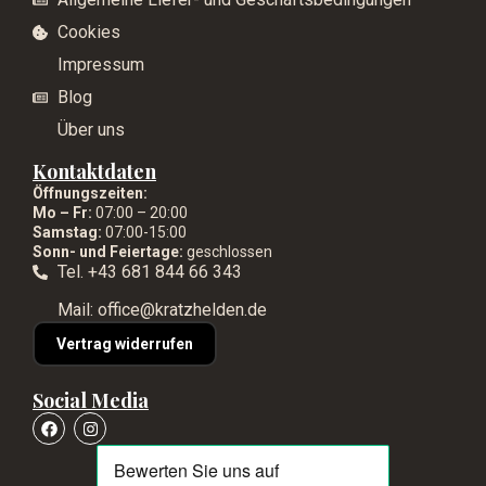
Cookies
Impressum
Blog
Über uns
Kontaktdaten
Öffnungszeiten:
Mo – Fr:
07:00 – 20:00
Samstag:
07:00-15:00
Sonn- und Feiertage:
geschlossen
Tel. +43 681 844 66 343
Mail: office@kratzhelden.de
Vertrag widerrufen
Social Media