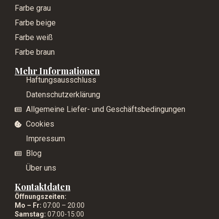
Farbe grau
Farbe beige
Farbe weiß
Farbe braun
Mehr Informationen
Haftungsausschluss
Datenschutzerklärung
Allgemeine Liefer- und Geschäftsbedingungen
Cookies
Impressum
Blog
Über uns
Kontaktdaten
Öffnungszeiten:
Mo – Fr:
07:00 – 20:00
Samstag:
07:00-15:00