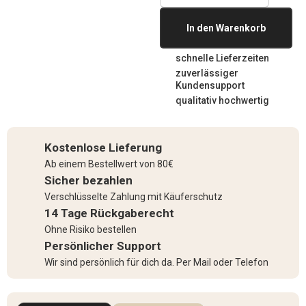
In den Warenkorb
schnelle Lieferzeiten
zuverlässiger
Kundensupport
qualitativ hochwertig
Kostenlose Lieferung
Ab einem Bestellwert von 80€
Sicher bezahlen
Verschlüsselte Zahlung mit Käuferschutz
14 Tage Rückgaberecht
Ohne Risiko bestellen
Persönlicher Support
Wir sind persönlich für dich da. Per Mail oder Telefon