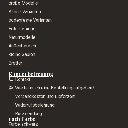
große Modelle
Kleine Varianten
bodenfeste Varianten
Edle Designs
Naturmodelle
Außenbereich
kleine Säulen
Bretter
Kundenbetreuung
Kontakt
Wie kann ich eine Bestellung aufgeben?
Versandkosten und Lieferzeit
Widerrufsbelehrung
Rücksendung
nach Farbe
Farbe schwarz