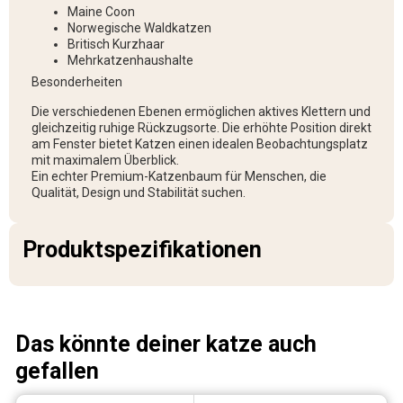
Maine Coon
Norwegische Waldkatzen
Britisch Kurzhaar
Mehrkatzenhaushalte
Besonderheiten
Die verschiedenen Ebenen ermöglichen aktives Klettern und
gleichzeitig ruhige Rückzugsorte. Die erhöhte Position direkt
am Fenster bietet Katzen einen idealen Beobachtungsplatz
mit maximalem Überblick.
Ein echter Premium-Katzenbaum für Menschen, die
Qualität, Design und Stabilität suchen.
Produktspezifikationen
Das könnte deiner katze auch
gefallen