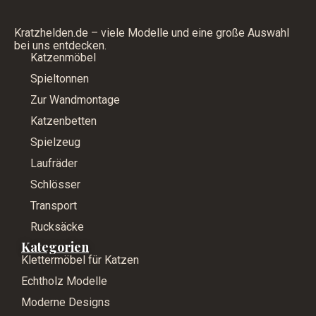
Kratzhelden.de – viele Modelle und eine große Auswahl
bei uns entdecken.
Katzenmöbel
Spieltonnen
Zur Wandmontage
Katzenbetten
Spielzeug
Laufräder
Schlösser
Transport
Rucksäcke
Kategorien
Klettermöbel für Katzen
Echtholz Modelle
Moderne Designs