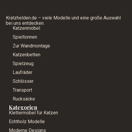
Kratzhelden.de – viele Modelle und eine große Auswahl
bei uns entdecken.
Katzenmöbel
Spieltonnen
Zur Wandmontage
Katzenbetten
Spielzeug
Laufräder
Schlösser
Transport
Rucksäcke
Kategorien
Klettermöbel für Katzen
Echtholz Modelle
Moderne Designs