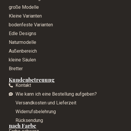
große Modelle
Kleine Varianten
bodenfeste Varianten
Edle Designs
Naturmodelle
Außenbereich
kleine Säulen
Bretter
Kundenbetreuung
Kontakt
Wie kann ich eine Bestellung aufgeben?
Versandkosten und Lieferzeit
Widerrufsbelehrung
Rücksendung
nach Farbe