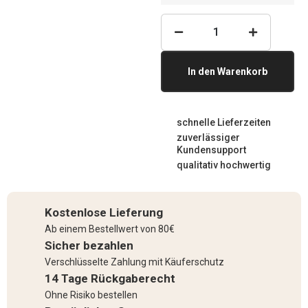
In den Warenkorb
schnelle Lieferzeiten
zuverlässiger
Kundensupport
qualitativ hochwertig
Kostenlose Lieferung
Ab einem Bestellwert von 80€
Sicher bezahlen
Verschlüsselte Zahlung mit Käuferschutz
14 Tage Rückgaberecht
Ohne Risiko bestellen