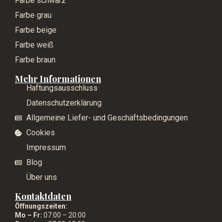
Farbe schwarz
Farbe grau
Farbe beige
Farbe weiß
Farbe braun
Mehr Informationen
Haftungsausschluss
Datenschutzerklärung
Allgemeine Liefer- und Geschäftsbedingungen
Cookies
Impressum
Blog
Über uns
Kontaktdaten
Öffnungszeiten:
Mo – Fr:
07:00 – 20:00