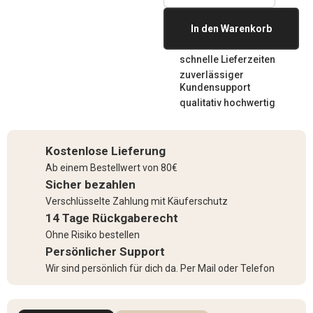
In den Warenkorb
schnelle Lieferzeiten
zuverlässiger
Kundensupport
qualitativ hochwertig
Kostenlose Lieferung
Ab einem Bestellwert von 80€
Sicher bezahlen
Verschlüsselte Zahlung mit Käuferschutz
14 Tage Rückgaberecht
Ohne Risiko bestellen
Persönlicher Support
Wir sind persönlich für dich da. Per Mail oder Telefon