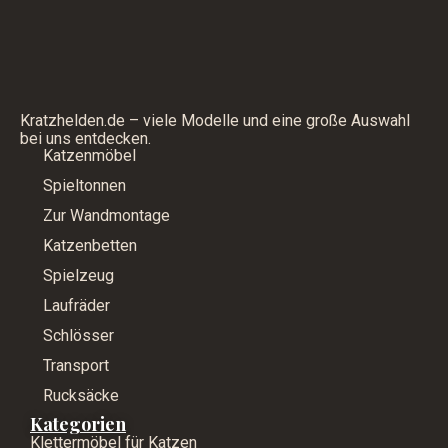
Kratzhelden.de – viele Modelle und eine große Auswahl
bei uns entdecken.
Katzenmöbel
Spieltonnen
Zur Wandmontage
Katzenbetten
Spielzeug
Laufräder
Schlösser
Transport
Rucksäcke
Kategorien
Klettermöbel für Katzen