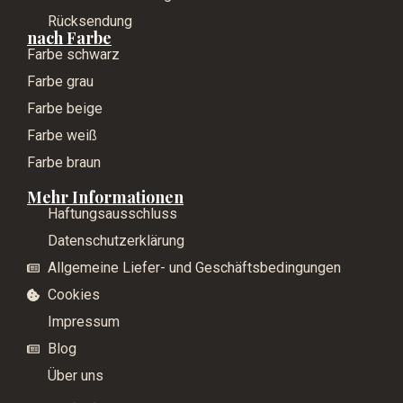
Rücksendung
nach Farbe
Farbe schwarz
Farbe grau
Farbe beige
Farbe weiß
Farbe braun
Mehr Informationen
Haftungsausschluss
Datenschutzerklärung
Allgemeine Liefer- und Geschäftsbedingungen
Cookies
Impressum
Blog
Über uns