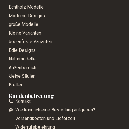
Echtholz Modelle
Moderne Designs
große Modelle
Kleine Varianten
bodenfeste Varianten
Edle Designs
Naturmodelle
Außenbereich
kleine Säulen
Bretter
Kundenbetreuung
Kontakt
Wie kann ich eine Bestellung aufgeben?
Versandkosten und Lieferzeit
Widerrufsbelehrung