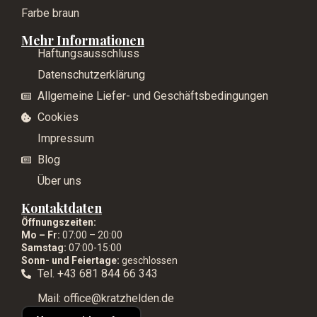
Farbe braun
Mehr Informationen
Haftungsausschluss
Datenschutzerklärung
Allgemeine Liefer- und Geschäftsbedingungen
Cookies
Impressum
Blog
Über uns
Kontaktdaten
Öffnungszeiten:
Mo – Fr:
07:00 – 20:00
Samstag:
07:00-15:00
Sonn- und Feiertage:
geschlossen
Tel. +43 681 844 66 343
Mail: office@kratzhelden.de