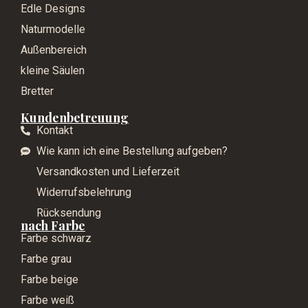
Edle Designs
Naturmodelle
Außenbereich
kleine Säulen
Bretter
Kundenbetreuung
Kontakt
Wie kann ich eine Bestellung aufgeben?
Versandkosten und Lieferzeit
Widerrufsbelehrung
Rücksendung
nach Farbe
Farbe schwarz
Farbe grau
Farbe beige
Farbe weiß