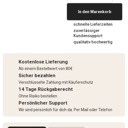
In den Warenkorb
schnelle Lieferzeiten
zuverlässiger
Kundensupport
qualitativ hochwertig
Kostenlose Lieferung
Ab einem Bestellwert von 80€
Sicher bezahlen
Verschlüsselte Zahlung mit Käuferschutz
14 Tage Rückgaberecht
Ohne Risiko bestellen
Persönlicher Support
Wir sind persönlich für dich da. Per Mail oder Telefon