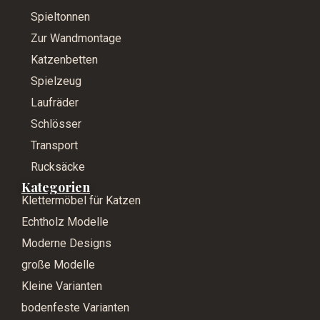
Spieltonnen
Zur Wandmontage
Katzenbetten
Spielzeug
Laufräder
Schlösser
Transport
Rucksäcke
Kategorien
Klettermöbel für Katzen
Echtholz Modelle
Moderne Designs
große Modelle
Kleine Varianten
bodenfeste Varianten