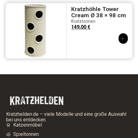
Kratzhöhle Tower
Cream Ø 38 × 98 cm
Kratztonnen
149,00
€
Kratzhelden.de – viele Modelle und eine große Auswahl
bei uns entdecken.
Katzenmöbel
Spieltonnen