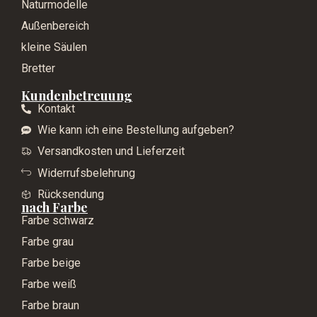
Naturmodelle
Außenbereich
kleine Säulen
Bretter
Kundenbetreuung
Kontakt
Wie kann ich eine Bestellung aufgeben?
Versandkosten und Lieferzeit
Widerrufsbelehrung
Rücksendung
nach Farbe
Farbe schwarz
Farbe grau
Farbe beige
Farbe weiß
Farbe braun