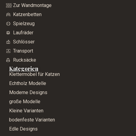
Zur Wandmontage
Katzenbetten
Spielzeug
Laufräder
Schlösser
Transport
Rucksäcke
Kategorien
Klettermöbel für Katzen
Echtholz Modelle
Moderne Designs
große Modelle
Kleine Varianten
bodenfeste Varianten
Edle Designs