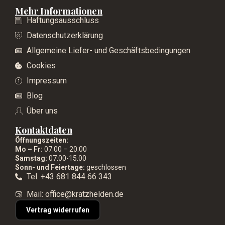
Mehr Informationen
Haftungsausschluss
Datenschutzerklärung
Allgemeine Liefer- und Geschäftsbedingungen
Cookies
Impressum
Blog
Über uns
Kontaktdaten
Öffnungszeiten:
Mo – Fr:
07:00 – 20:00
Samstag:
07:00-15:00
Sonn- und Feiertage:
geschlossen
Tel. +43 681 844 66 343
Mail: office@kratzhelden.de
Vertrag widerrufen