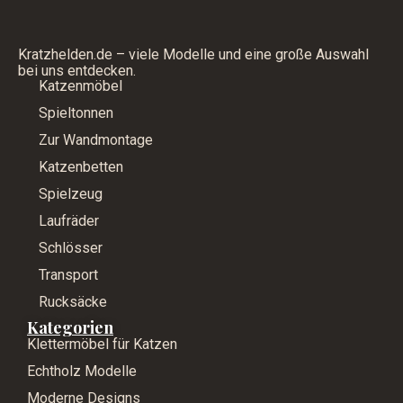
Kratzhelden.de – viele Modelle und eine große Auswahl
bei uns entdecken.
Katzenmöbel
Spieltonnen
Zur Wandmontage
Katzenbetten
Spielzeug
Laufräder
Schlösser
Transport
Rucksäcke
Kategorien
Klettermöbel für Katzen
Echtholz Modelle
Moderne Designs