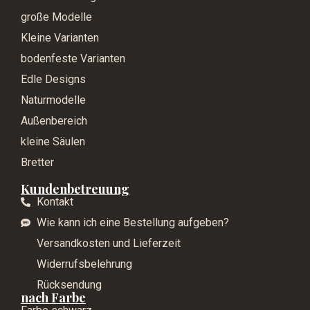
große Modelle
Kleine Varianten
bodenfeste Varianten
Edle Designs
Naturmodelle
Außenbereich
kleine Säulen
Bretter
Kundenbetreuung
Kontakt
Wie kann ich eine Bestellung aufgeben?
Versandkosten und Lieferzeit
Widerrufsbelehrung
Rücksendung
nach Farbe