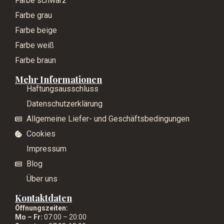
Farbe schwarz
Farbe grau
Farbe beige
Farbe weiß
Farbe braun
Mehr Informationen
Haftungsausschluss
Datenschutzerklärung
Allgemeine Liefer- und Geschäftsbedingungen
Cookies
Impressum
Blog
Über uns
Kontaktdaten
Öffnungszeiten:
Mo – Fr:
07:00 – 20:00