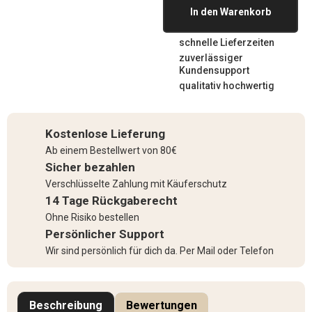
In den Warenkorb
schnelle Lieferzeiten
zuverlässiger
Kundensupport
qualitativ hochwertig
Kostenlose Lieferung
Ab einem Bestellwert von 80€
Sicher bezahlen
Verschlüsselte Zahlung mit Käuferschutz
14 Tage Rückgaberecht
Ohne Risiko bestellen
Persönlicher Support
Wir sind persönlich für dich da. Per Mail oder Telefon
Beschreibung
Bewertungen