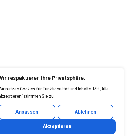
Wir respektieren Ihre Privatsphäre.
Wir nutzen Cookies für Funktionalität und Inhalte. Mit „Alle
akzeptieren“ stimmen Sie zu.
Anpassen
Ablehnen
Akzeptieren