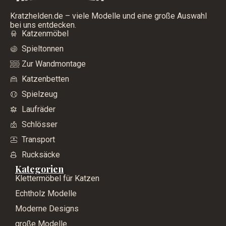
Kratzhelden.de – viele Modelle und eine große Auswahl
bei uns entdecken.
Katzenmöbel
Spieltonnen
Zur Wandmontage
Katzenbetten
Spielzeug
Laufräder
Schlösser
Transport
Rucksäcke
Kategorien
Klettermöbel für Katzen
Echtholz Modelle
Moderne Designs
große Modelle