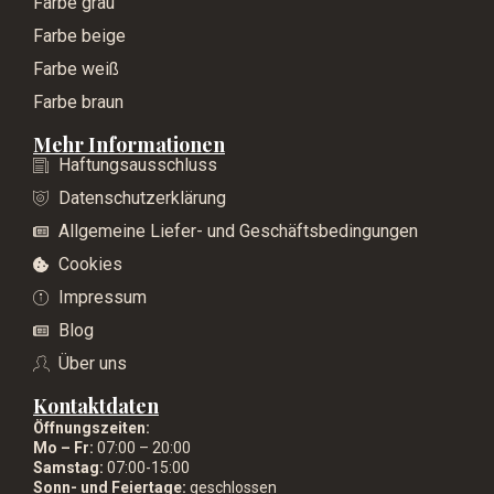
Farbe grau
Farbe beige
Farbe weiß
Farbe braun
Mehr Informationen
Haftungsausschluss
Datenschutzerklärung
Allgemeine Liefer- und Geschäftsbedingungen
Cookies
Impressum
Blog
Über uns
Kontaktdaten
Öffnungszeiten:
Mo – Fr:
07:00 – 20:00
Samstag:
07:00-15:00
Sonn- und Feiertage:
geschlossen