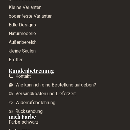
Kleine Varianten
bodenfeste Varianten
Edle Designs
Naturmodelle
Außenbereich
kleine Säulen
Bretter
Kundenbetreuung
Kontakt
Wie kann ich eine Bestellung aufgeben?
Versandkosten und Lieferzeit
Widerrufsbelehrung
Rücksendung
nach Farbe
Farbe schwarz