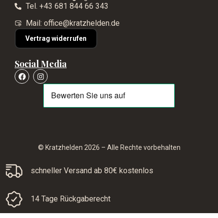
Tel. +43 681 844 66 343
Mail: office@kratzhelden.de
Vertrag widerrufen
Social Media
© Kratzhelden 2026 – Alle Rechte vorbehalten
schneller Versand ab 80€ kostenlos
14 Tage Rückgaberecht