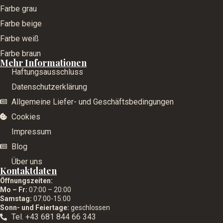
Farbe grau
Farbe beige
Farbe weiß
Farbe braun
Mehr Informationen
Haftungsausschluss
Datenschutzerklärung
Allgemeine Liefer- und Geschäftsbedingungen
Cookies
Impressum
Blog
Über uns
Kontaktdaten
Öffnungszeiten:
Mo – Fr:
07:00 – 20:00
Samstag:
07:00-15:00
Sonn- und Feiertage:
geschlossen
Tel. +43 681 844 66 343