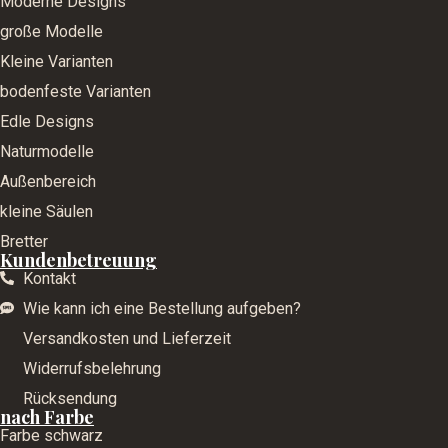
Moderne Designs
große Modelle
Kleine Varianten
bodenfeste Varianten
Edle Designs
Naturmodelle
Außenbereich
kleine Säulen
Bretter
Kundenbetreuung
Kontakt
Wie kann ich eine Bestellung aufgeben?
Versandkosten und Lieferzeit
Widerrufsbelehrung
Rücksendung
nach Farbe
Farbe schwarz